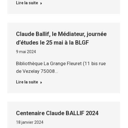
Lire la suite
Claude Ballif, le Médiateur, journée
d’études le 25 mai à la BLGF
9 mai 2024
Bibliothèque La Grange Fleuret (11 bis rue
de Vezelay 75008…
Lire la suite
Centenaire Claude BALLIF 2024
18 janvier 2024