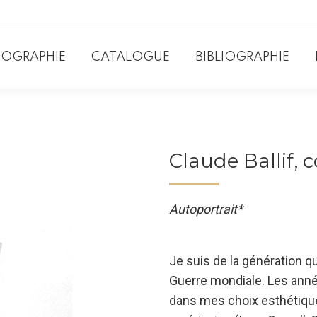
IOGRAPHIE
CATALOGUE
BIBLIOGRAPHIE
Claude Ballif,
Autoportrait*
Je suis de la génération 
Guerre mondiale. Les anné
dans mes choix esthétiqu