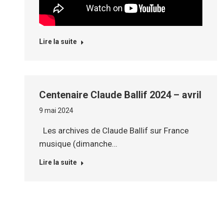
Lire la suite
Centenaire Claude Ballif 2024 – avril
9 mai 2024
Les archives de Claude Ballif sur France
musique (dimanche…
Lire la suite