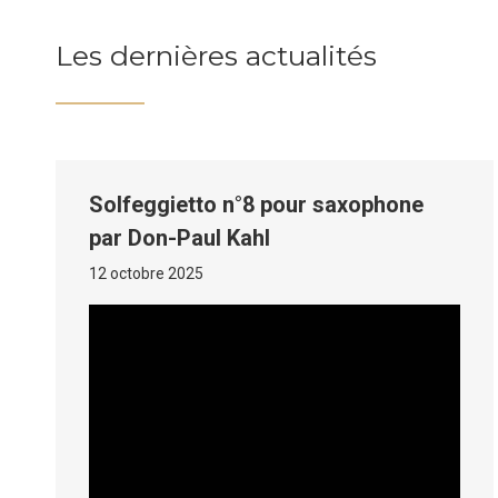
Les dernières actualités
Solfeggietto n°8 pour saxophone
par Don-Paul Kahl
12 octobre 2025