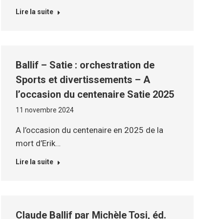
Lire la suite
Ballif – Satie : orchestration de
Sports et divertissements – A
l’occasion du centenaire Satie 2025
11 novembre 2024
A l’occasion du centenaire en 2025 de la
mort d’Erik…
Lire la suite
Claude Ballif par Michèle Tosi, éd.