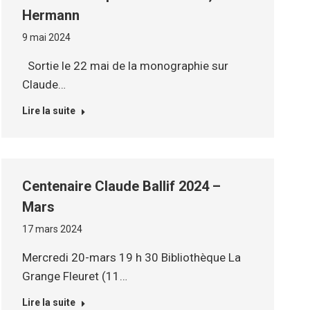
Hermann
9 mai 2024
Sortie le 22 mai de la monographie sur
Claude…
Lire la suite
Centenaire Claude Ballif 2024 –
Mars
17 mars 2024
Mercredi 20-mars 19 h 30 Bibliothèque La
Grange Fleuret (11…
Lire la suite