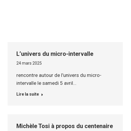
L’univers du micro-intervalle
24 mars 2025
rencontre autour de l’univers du micro-
intervalle le samedi 5 avril…
Lire la suite
Michèle Tosi à propos du centenaire