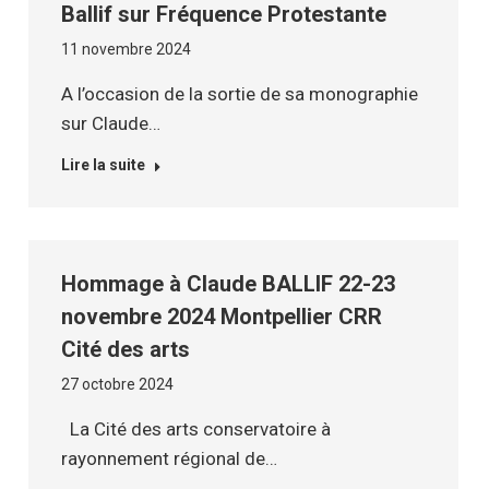
Ballif sur Fréquence Protestante
11 novembre 2024
A l’occasion de la sortie de sa monographie
sur Claude…
Lire la suite
Hommage à Claude BALLIF 22-23
novembre 2024 Montpellier CRR
Cité des arts
27 octobre 2024
La Cité des arts conservatoire à
rayonnement régional de…