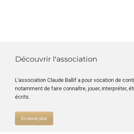
Découvrir l'association
L’association Claude Ballif a pour vocation de cont
notamment de faire connaître, jouer, interpréter, 
écrits.
En savoir plus