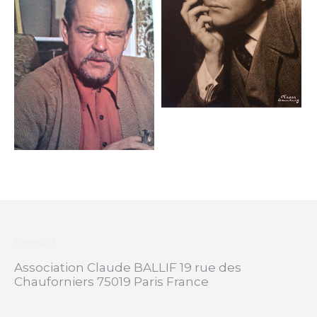
Contact
Association Claude BALLIF 19 rue des
Chauforniers 75019 Paris France