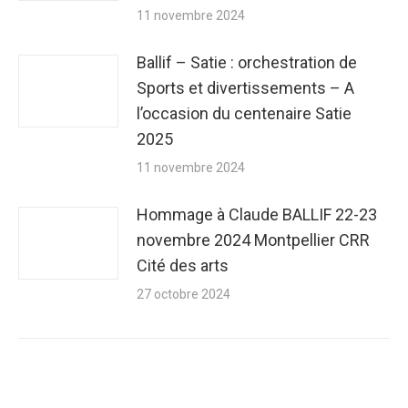
11 novembre 2024
Ballif – Satie : orchestration de
Sports et divertissements – A
l’occasion du centenaire Satie
2025
11 novembre 2024
Hommage à Claude BALLIF 22-23
novembre 2024 Montpellier CRR
Cité des arts
27 octobre 2024