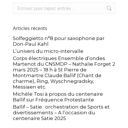
Recherche
:
Articles récents
Solfeggietto n°8 pour saxophone par
Don-Paul Kahl
L’univers du micro-intervalle
Corps électriques Ensemble d’ondes
Martenot du CNSMDP – Nathalie Forget 2
mars 2025 – 18 h à St Pierre de
Montmartre Claude Ballif (Chant de
charme), Ring, Wyschnegradsky,
Messiaen etc.
Michèle Tosi à propos du centenaire
Ballif sur Fréquence Protestante
Ballif – Satie : orchestration de Sports et
divertissements – A l’occasion du
centenaire Satie 2025