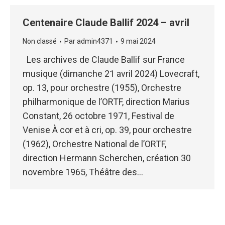
Centenaire Claude Ballif 2024 – avril
Non classé
Par
admin4371
9 mai 2024
Les archives de Claude Ballif sur France
musique (dimanche 21 avril 2024) Lovecraft,
op. 13, pour orchestre (1955), Orchestre
philharmonique de l’ORTF, direction Marius
Constant, 26 octobre 1971, Festival de
Venise À cor et à cri, op. 39, pour orchestre
(1962), Orchestre National de l’ORTF,
direction Hermann Scherchen, création 30
novembre 1965, Théâtre des…