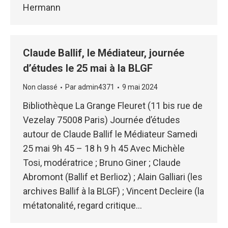
Hermann
Claude Ballif, le Médiateur, journée
d’études le 25 mai à la BLGF
Non classé
Par
admin4371
9 mai 2024
Bibliothèque La Grange Fleuret (11 bis rue de
Vezelay 75008 Paris) Journée d’études
autour de Claude Ballif le Médiateur Samedi
25 mai 9h 45 – 18 h 9 h 45 Avec Michèle
Tosi, modératrice ; Bruno Giner ; Claude
Abromont (Ballif et Berlioz) ; Alain Galliari (les
archives Ballif à la BLGF) ; Vincent Decleire (la
métatonalité, regard critique…