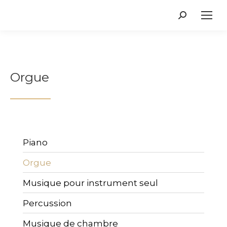
Recherche
:
Orgue
Piano
Orgue
Musique pour instrument seul
Percussion
Musique de chambre