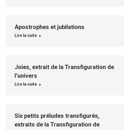
Apostrophes et jubilations
Lire la suite
Joies, extrait de la Transfiguration de
l’univers
Lire la suite
Six petits préludes transfigurés,
extraits de la Transfiguration de