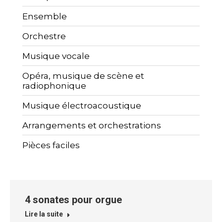
Ensemble
Orchestre
Musique vocale
Opéra, musique de scène et
radiophonique
Musique électroacoustique
Arrangements et orchestrations
Pièces faciles
4 sonates pour orgue
Lire la suite