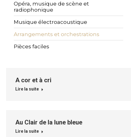
Opéra, musique de scène et
radiophonique
Musique électroacoustique
Arrangements et orchestrations
Pièces faciles
A cor et à cri
Lire la suite
Au Clair de la lune bleue
Lire la suite