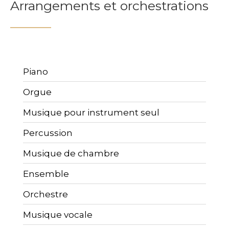
Arrangements et orchestrations
Piano
Orgue
Musique pour instrument seul
Percussion
Musique de chambre
Ensemble
Orchestre
Musique vocale