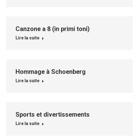
Canzone a 8 (in primi toni)
Lire la suite
Hommage à Schoenberg
Lire la suite
Sports et divertissements
Lire la suite