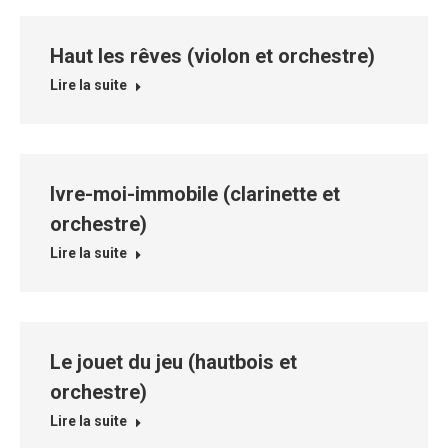
Haut les rêves (violon et orchestre)
Lire la suite
Ivre-moi-immobile (clarinette et
orchestre)
Lire la suite
Le jouet du jeu (hautbois et
orchestre)
Lire la suite