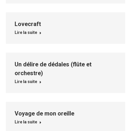
Lovecraft
Lire la suite
Un délire de dédales (flûte et
orchestre)
Lire la suite
Voyage de mon oreille
Lire la suite