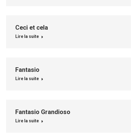
Ceci et cela
Lire la suite
Fantasio
Lire la suite
Fantasio Grandioso
Lire la suite