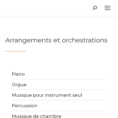
Recherche
:
Arrangements et orchestrations
Piano
Orgue
Musique pour instrument seul
Percussion
Musique de chambre