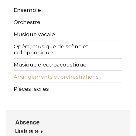
Ensemble
Orchestre
Musique vocale
Opéra, musique de scène et
radiophonique
Musique électroacoustique
Arrangements et orchestrations
Pièces faciles
Absence
Lire la suite