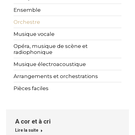
Ensemble
Orchestre
Musique vocale
Opéra, musique de scène et
radiophonique
Musique électroacoustique
Arrangements et orchestrations
Pièces faciles
A cor et à cri
Lire la suite