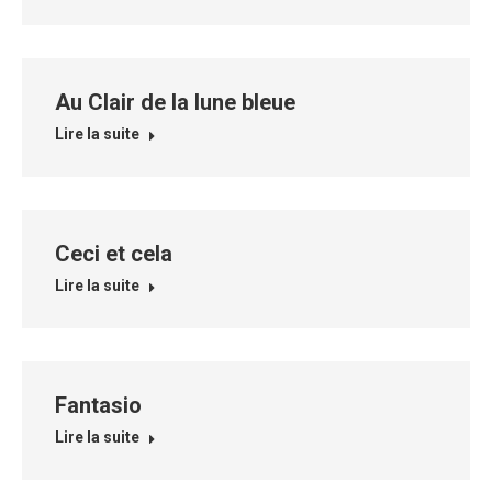
Au Clair de la lune bleue
Lire la suite
Ceci et cela
Lire la suite
Fantasio
Lire la suite