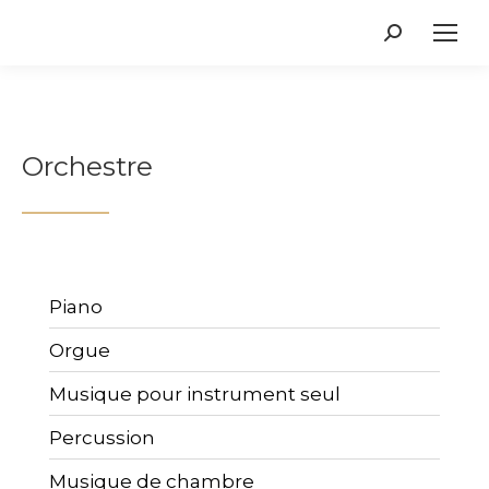
Recherche
:
Orchestre
Piano
Orgue
Musique pour instrument seul
Percussion
Musique de chambre