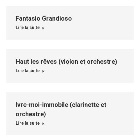
Fantasio Grandioso
Lire la suite
Haut les rêves (violon et orchestre)
Lire la suite
Ivre-moi-immobile (clarinette et
orchestre)
Lire la suite