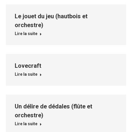
Le jouet du jeu (hautbois et
orchestre)
Lire la suite
Lovecraft
Lire la suite
Un délire de dédales (flûte et
orchestre)
Lire la suite