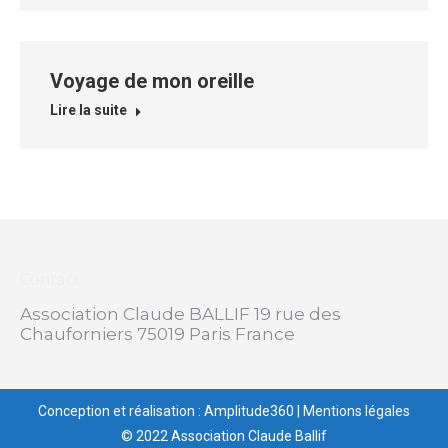
Voyage de mon oreille
Lire la suite
Contact
Association Claude BALLIF 19 rue des
Chauforniers 75019 Paris France
Conception et réalisation : Amplitude360
|
Mentions légales
© 2022 Association Claude Ballif