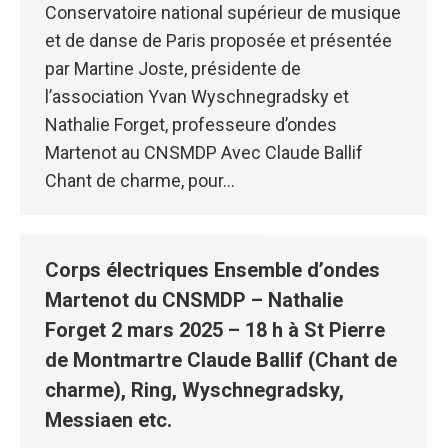
Conservatoire national supérieur de musique
et de danse de Paris proposée et présentée
par Martine Joste, présidente de
l’association Yvan Wyschnegradsky et
Nathalie Forget, professeure d’ondes
Martenot au CNSMDP Avec Claude Ballif
Chant de charme, pour…
Corps électriques Ensemble d’ondes
Martenot du CNSMDP – Nathalie
Forget 2 mars 2025 – 18 h à St Pierre
de Montmartre Claude Ballif (Chant de
charme), Ring, Wyschnegradsky,
Messiaen etc.