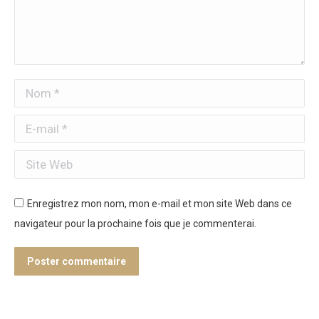
Nom *
E-mail *
Site Web
Enregistrez mon nom, mon e-mail et mon site Web dans ce
navigateur pour la prochaine fois que je commenterai.
Poster commentaire