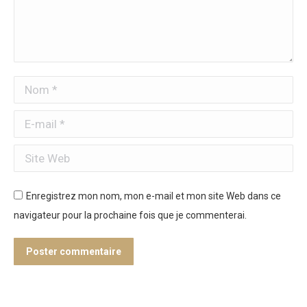
Nom *
E-mail *
Site Web
Enregistrez mon nom, mon e-mail et mon site Web dans ce
navigateur pour la prochaine fois que je commenterai.
Poster commentaire