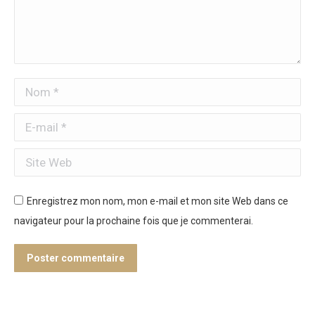
Nom *
E-mail *
Site Web
Enregistrez mon nom, mon e-mail et mon site Web dans ce
navigateur pour la prochaine fois que je commenterai.
Poster commentaire