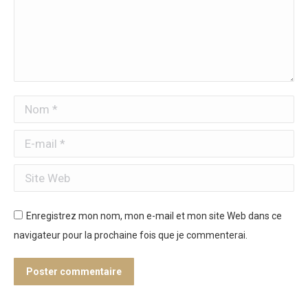
Nom *
E-mail *
Site Web
Enregistrez mon nom, mon e-mail et mon site Web dans ce
navigateur pour la prochaine fois que je commenterai.
Poster commentaire