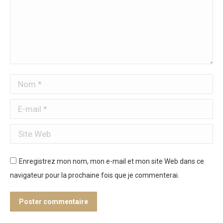
Nom *
E-mail *
Site Web
Enregistrez mon nom, mon e-mail et mon site Web dans ce
navigateur pour la prochaine fois que je commenterai.
Poster commentaire