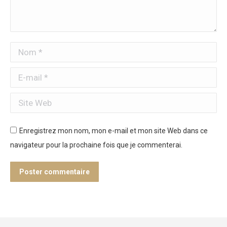
Nom *
E-mail *
Site Web
Enregistrez mon nom, mon e-mail et mon site Web dans ce
navigateur pour la prochaine fois que je commenterai.
Poster commentaire