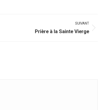
SUIVANT
Prière à la Sainte Vierge