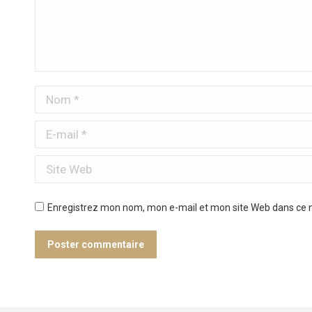
Nom *
E-mail *
Site Web
Enregistrez mon nom, mon e-mail et mon site Web dans ce n
Poster commentaire