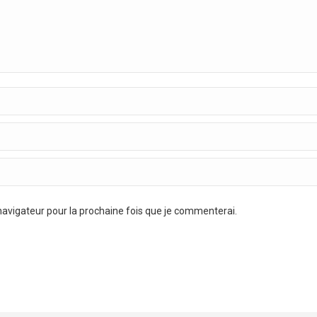
avigateur pour la prochaine fois que je commenterai.