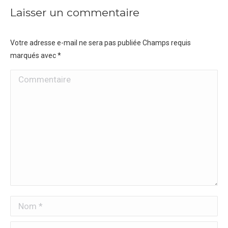
Laisser un commentaire
Votre adresse e-mail ne sera pas publiée Champs requis
marqués avec
*
Commentaire
Nom *