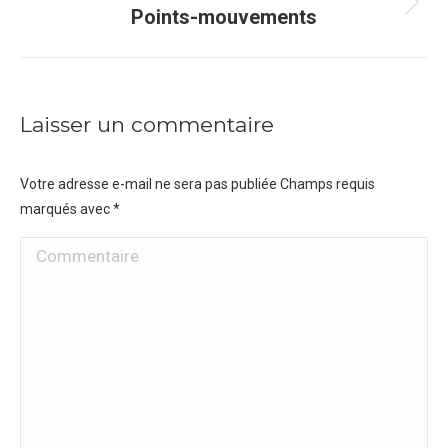
Projets
Points-mouvements
similaires
Laisser un commentaire
Votre adresse e-mail ne sera pas publiée Champs requis
marqués avec
*
Commentaire