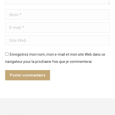
Nom *
E-mail *
Site Web
Enregistrez mon nom, mon e-mail et mon site Web dans ce
navigateur pour la prochaine fois que je commenterai.
Poster commentaire
Contact