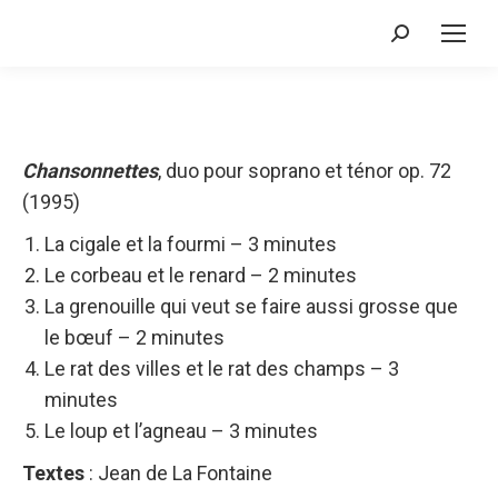
Recherche
:
Chansonnettes
, duo pour soprano et ténor op. 72
(1995)
La cigale et la fourmi – 3 minutes
Le corbeau et le renard – 2 minutes
La grenouille qui veut se faire aussi grosse que
le bœuf – 2 minutes
Le rat des villes et le rat des champs – 3
minutes
Le loup et l’agneau – 3 minutes
Textes
: Jean de La Fontaine