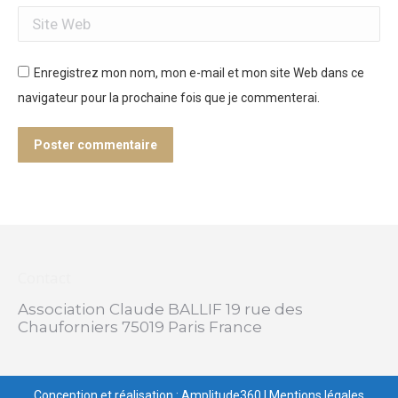
Site Web
Enregistrez mon nom, mon e-mail et mon site Web dans ce
navigateur pour la prochaine fois que je commenterai.
Poster commentaire
Contact
Association Claude BALLIF 19 rue des
Chauforniers 75019 Paris France
Conception et réalisation : Amplitude360
|
Mentions légales