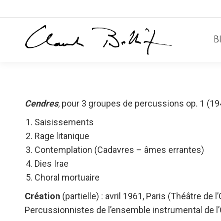
B
Cendres
, pour 3 groupes de percussions op. 1 (1
Saisissements
Rage litanique
Contemplation (Cadavres – âmes errantes)
Dies Irae
Choral mortuaire
Création
(partielle) : avril 1961, Paris (Théâtre de
Percussionnistes de l’ensemble instrumental de l’