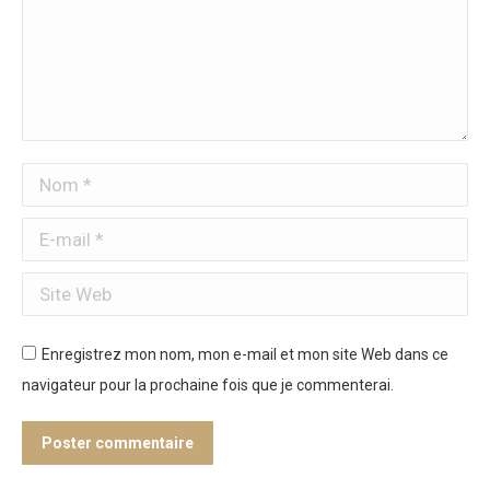
Nom *
E-mail *
Site Web
Enregistrez mon nom, mon e-mail et mon site Web dans ce
navigateur pour la prochaine fois que je commenterai.
Poster commentaire