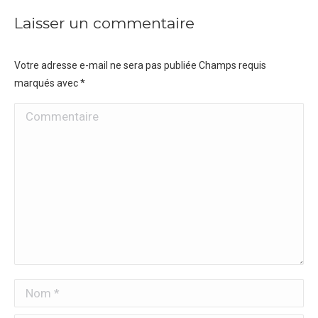
Laisser un commentaire
Votre adresse e-mail ne sera pas publiée Champs requis
marqués avec
*
Commentaire
Nom *