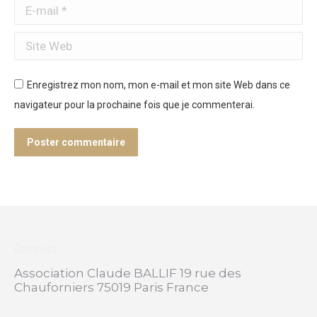
E-mail *
Site Web
Enregistrez mon nom, mon e-mail et mon site Web dans ce
navigateur pour la prochaine fois que je commenterai.
Poster commentaire
Contact
Association Claude BALLIF 19 rue des
Chauforniers 75019 Paris France