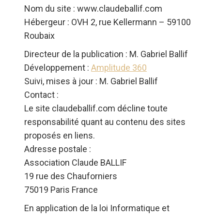
Nom du site : www.claudeballif.com
Hébergeur : OVH 2, rue Kellermann – 59100
Roubaix
Directeur de la publication : M. Gabriel Ballif
Développement :
Amplitude 360
Suivi, mises à jour : M. Gabriel Ballif
Contact :
Le site claudeballif.com décline toute
responsabilité quant au contenu des sites
proposés en liens.
Adresse postale :
Association Claude BALLIF
19 rue des Chauforniers
75019 Paris France
En application de la loi Informatique et