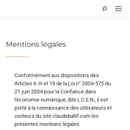
Recherche
:
Mentions légales
Conformément aux dispositions des
Articles 6-III et 19 de la Loi n° 2004-575 du
21 juin 2004 pour la Confiance dans
l’économie numérique, dite L.C.E.N., il est
porté à la connaissance des utilisateurs et
visiteurs du site claudeballif.com les
présentes mentions légales.