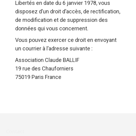
Libertés en date du 6 janvier 1978, vous
disposez d’un droit d’accès, de rectification,
de modification et de suppression des
données qui vous concernent.
Vous pouvez exercer ce droit en envoyant
un courrier à l’adresse suivante :
Association Claude BALLIF
19 rue des Chauforniers
75019 Paris France
Contact