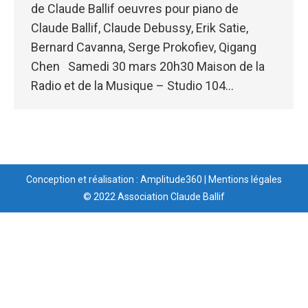
de Claude Ballif oeuvres pour piano de
Claude Ballif, Claude Debussy, Erik Satie,
Bernard Cavanna, Serge Prokofiev, Qigang
Chen Samedi 30 mars 20h30 Maison de la
Radio et de la Musique – Studio 104…
Conception et réalisation : Amplitude360
|
Mentions légales
© 2022 Association Claude Ballif